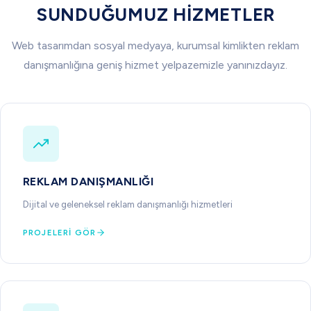
SUNDUĞUMUZ HIZMETLER
Web tasarımdan sosyal medyaya, kurumsal kimlikten reklam
danışmanlığına geniş hizmet yelpazemizle yanınızdayız.
REKLAM DANIŞMANLIĞI
Dijital ve geleneksel reklam danışmanlığı hizmetleri
PROJELERI GÖR