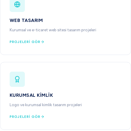
WEB TASARIM
Kurumsal ve e-ticaret web sitesi tasarım projeleri
PROJELERI GÖR
KURUMSAL KIMLIK
Logo ve kurumsal kimlik tasarım projeleri
PROJELERI GÖR