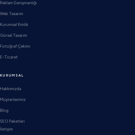
Reklam Danışmanlığı
Web Tasarım
Kurumsal Kimlik
Görsel Tasarım
Fotoğraf Çekimi
E-Ticaret
KURUMSAL
Hakkımızda
Müşterilerimiz
Blog
SEO Paketleri
İletişim