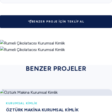
BENZER PROJE İÇIN TEKLIF AL
BENZER PROJELER
KURUMSAL KIMLIK
ÖZTÜRK MAKINA KURUMSAL KIMLIK